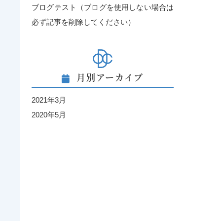
ブログテスト（ブログを使用しない場合は
必ず記事を削除してください）
月別アーカイブ
2021年3月
2020年5月