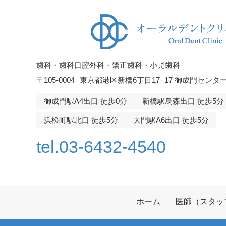
歯科・歯科口腔外科・矯正歯科・小児歯科
〒105-0004
東京都港区新橋6丁目17−17 御成門センター
御成門駅A4出口 徒歩0分
新橋駅烏森出口 徒歩5分
浜松町駅北口 徒歩5分
大門駅A6出口 徒歩5分
tel.03-6432-4540
ホーム
医師（スタッ