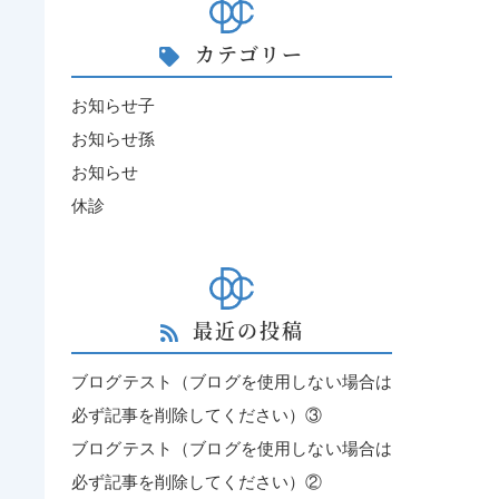
カテゴリー
お知らせ子
お知らせ孫
お知らせ
休診
最近の投稿
ブログテスト（ブログを使用しない場合は
必ず記事を削除してください）③
ブログテスト（ブログを使用しない場合は
必ず記事を削除してください）②