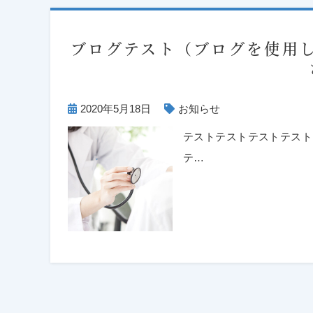
ブログテスト（ブログを使用
2020年5月18日
お知らせ
テストテストテストテスト
テ…