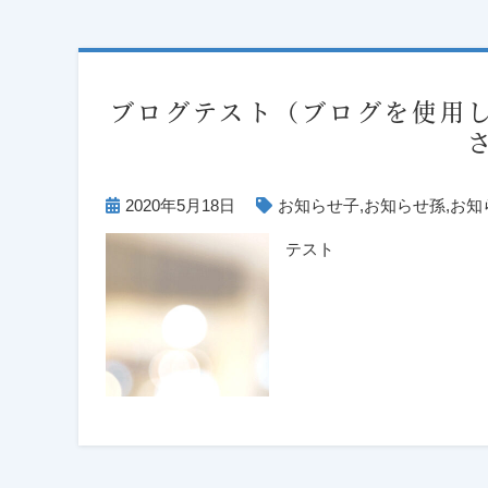
ブログテスト（ブログを使用
2020年5月18日
お知らせ子
,
お知らせ孫
,
お知
テスト