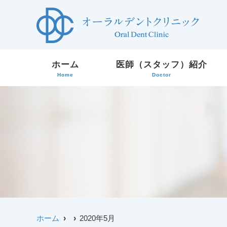
ホーム
医師（スタッフ）紹介
Home
Doctor
ホーム
2020年5月