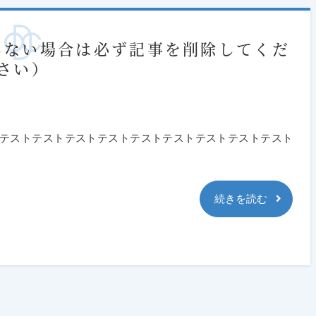
しない場合は必ず記事を削除してくだ
さい）
テストテストテストテストテストテストテストテストテスト
続きを読む